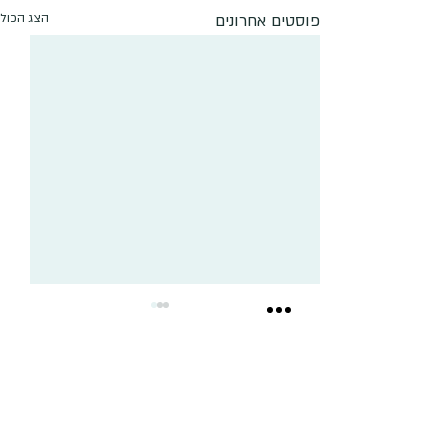
פוסטים אחרונים
הצג הכול
תגובות