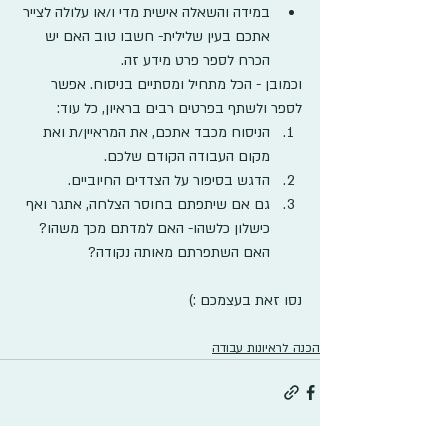
במידה והשאלה אישית מדי ו/או עלולה לצייר 
אתכם בעין שלילית- חשבו טוב האם יש 
הכרח לספר פרט מידע זה.
וכמובן - הכל מתחיל ומסתיים בניסוח. אפשר 
לספר ולשתף בפרטים רבים בראיון, כל עוד: 
הניסוח מכבד אתכם, את המראיין/ת ואת 
מקום העבודה הקודם שלכם.
הדגש בסיפור על הצדדים החיוביים.
גם אם שיתפתם בחוסר הצלחה, אתגר ואף 
כישלון כלשהו- האם למדתם מכך משהו? 
האם השתפרתם מאותה נקודה? 
נסו זאת בעצמכם :)
הכנה לראיונות עבודה