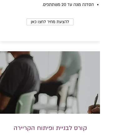
הסדנה מונה עד 20 משתתפים.
להצעת מחיר לחצו כאן
קורס לבניית ופיתוח הקריירה