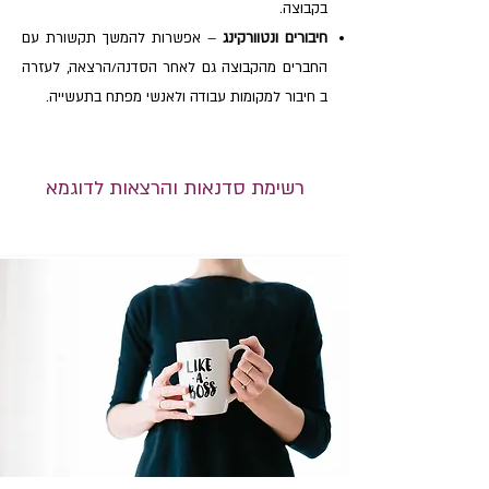
בקבוצה.
חיבורים ונטוורקינג
– אפשרות להמשך תקשורת עם
החברים מהקבוצה גם לאחר הסדנה/הרצאה, לעזרה
ב חיבור למקומות עבודה ולאנשי מפתח בתעשייה.
רשימת סדנאות והרצאות לדוגמא