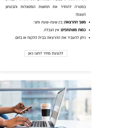
במטרה להחזיר את תחושת המסוגלות והבטחון
העצמי.
משך ההרצאה:
בין שעה-שעה וחצי.
כמות משתתפים:
אין הגבלה.
ניתן להעביר את ההרצאה בבית הלקוח או בזום.
להצעת מחיר לחצו כאן