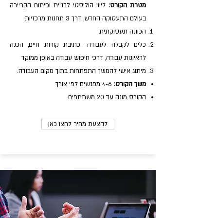
מטרת הקורס:
ליווי הוליסטי לבניית ופיתוח הקריירה
בעולם התעסוקה החדש, דרך 3 תחנות מרכזיות:
הכוונה תעסוקתית
כלים לקבלה לעבודה- כתיבת קורות חיים, הכנה
לראיונות עבודה, דרכי חיפוש עבודה באופן ממוקד
מיתוג אישי להמשך התפתחות בתוך מקום העבודה.
משך הקורס:
4-6 מפגשים לפי צורך
הקורס מונה עד 20 משתתפים
להצעת מחיר לחצו כאן