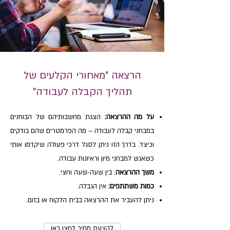
הרצאה "מאחורי הקלעים של
תהליך הקבלה לעבודה"
על מה ההרצאה:
הצגת מחשבותיהם של הבוחנים
במבחני קבלה לעבודה – מה הפרמטרים שהם בודקים
וכיצד. בדרך הזו ניתן לסגל דרכי פעולה שיקדמו אותי
כשאגש למבחני מיון וראיונות עבודה.
משך ההרצאה
: בין שעה-שעה וחצי.
כמות משתתפים:
אין הגבלה.
ניתן להעביר את ההרצאה בבית הלקוח או בזום.
להצעת מחיר לחצו כאן