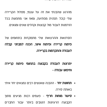
מהרגע שהבנתי את זה על עצמי, מסלול הקריירה
שלי קיבל תפנית מפתיעה, ומאז אני מחפשת בכל
הזדמנות לעבוד מול קבוצות וקהלים שונים ומגוונים.
הסדנאות וההרצאות שלי מתמקדות בתחומים של
פיתוח קריירה ופיתוח אישי, הכנה למבחני קבלה
לעבודה והתקדמות בקריירה.
יתרונות לעבודה בקבוצה בתחומי פיתוח קריירה
וחיפוש עבודה -
תחושת יחד
- ההבנה שאנשים רבים נמצאים יחד איתי
באותה סירה.
סיעור מוחות חריף
- פעמים רבות מגיעים מתוך
הקבוצה הרעיונות הטובים ביותר עבור החברים