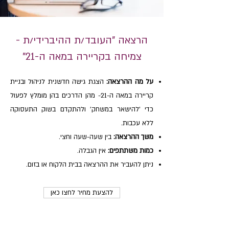
הרצאה "העובד/ת ההיברידי/ת -
צמיחה בקריירה במאה ה-21"
על מה ההרצאה:
הצגת גישה חדשנית לניהול ובניית
קריירה במאה ה-21- מהן הדרכים בהן מומלץ לפעול
כדי 'להישאר במשחק' ולהתקדם בשוק התעסוקה
ללא עכבות.
משך ההרצאה:
בין שעה-שעה וחצי.
כמות משתתפים:
אין הגבלה.
ניתן להעביר את ההרצאה בבית הלקוח או בזום.
להצעת מחיר לחצו כאן