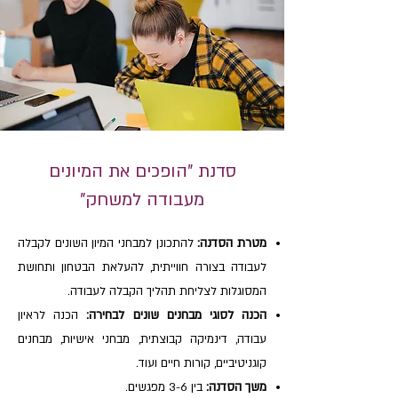
סדנת "הופכים את המיונים
מעבודה למשחק"
מטרת הסדנה:
להתכונן למבחני המיון השונים לקבלה
לעבודה בצורה חווייתית, להעלאת הבטחון ותחושת
המסוגלות לצליחת תהליך הקבלה לעבודה.
הכנה לסוגי מבחנים שונים לבחירה:
הכנה לראיון
עבודה, דינמיקה קבוצתית, מבחני אישיות, מבחנים
קוגניטיביים, קורות חיים ועוד.
משך הסדנה:
בין 3-6 מפגשים.