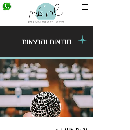
סדנאות והרצאות
כמה אני אוהבת קהל.