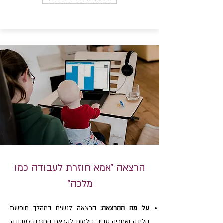
הרצאה "
אמא חוזרת לעבודה כמו
מלכה
"
על מה ההרצאה:
הרצאה לנשים במהלך חופשת
הלידה ואחריה סביב דילמות לקראת החזרה לעבודה,