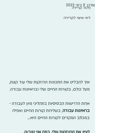
עודכן:
9 ביוני 2022
ניהול קריירה
ליווי אישי לקריירה
איך להבליט את התכונות החזקות שלי עוד קצת, 
מעל כולם, בקורות החיים שלי ובראיונות עבודה.
אחת הדרישות הבסיסיות בתהליכי מיון לעבודה - 
בראיונות עבודה
, בשליחת קורות החיים ואפילו 
במכתב המקדים לקורות החיים היא...
לציין את החוזקות שלי. במה אני טוב/ה.