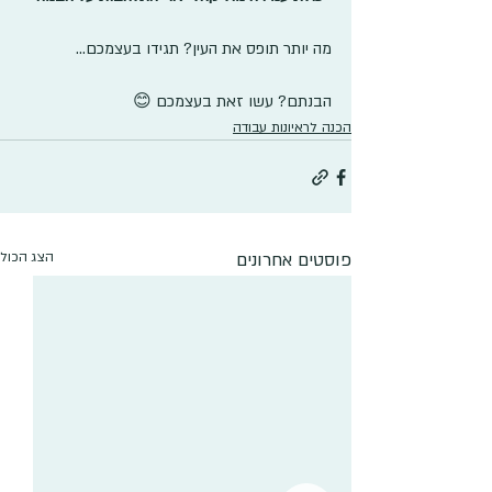
מה יותר תופס את העין? תגידו בעצמכם...
הבנתם? עשו זאת בעצמכם 😊
הכנה לראיונות עבודה
פוסטים אחרונים
הצג הכול