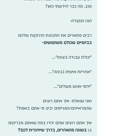
טוב, מה כבר חידשתי כאן?
הנה הנקודה- 
רבים מתארים את התכונות החזקות שלהם 
בביטויים שכולם משתמשים-
"יכולת עבודה בצוות"....
"אחריות אישית גבוהה"....
"יחסי אנוש מעולים"....
ואני שואלת- איך אתם רוצים 
שהמראיינים/המגייסים יבינו מי אתם באמת?
איך אתם רוצים שהם יכירו במה שאתם מבריקים 
בו 
בשונה מהאחרים, בדרך שייחודית לכם?