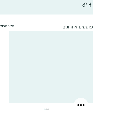
פוסטים אחרונים
הצג הכול