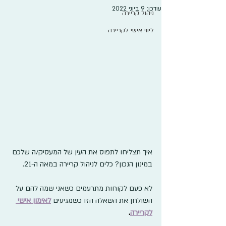
עודכן:
9 ביוני 2022
ניהול קריירה
ליווי אישי לקריירה
איך תצליחו לתפוס את העין של המעסיק/ה שלכם 
במינון הנכון? כלים לניהול קריירה במאה ה-21.
לא פעם לקוחות מתרעמים כשאני שמה להם על 
השולחן את השאלה הזו כשמגיעים 
לאימון אישי 
לקריירה
.