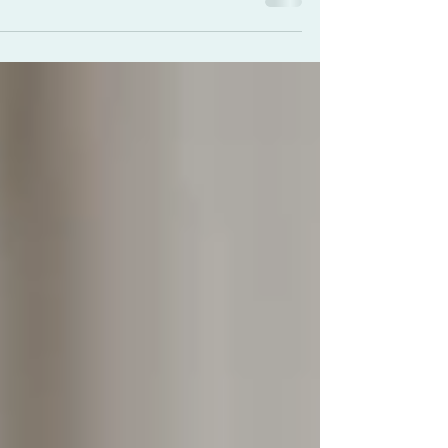
משנה מנסה לסחוב במקום העבודה שלי. באמת שניסיתי כ
מה שאני יכולה כדי להישאר בטוב אבל אני...