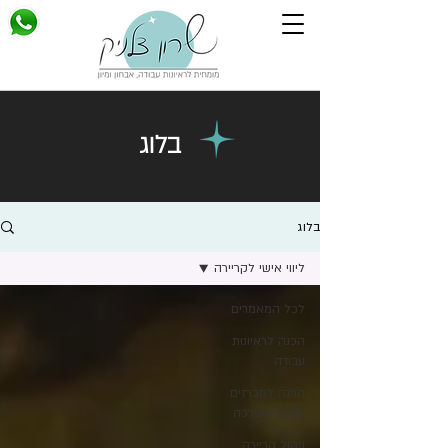
בלוג
בלוג
ליווי אישי לקריירה
לכל המאמרים
הכנה לראיונות
עבודה
הכנה למכרזים
ומרכזי הערכה
ניהול קריירה