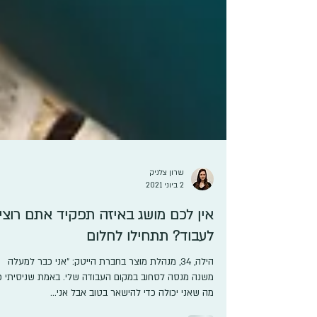
שרון צלניק
2 ביוני 2021
אין לכם מושג באיזה תפקיד אתם רוצי
לעבוד? תתחילו לחלום
הילה, 34, מנהלת מוצר בחברת הייטק: "אני כבר למעלה