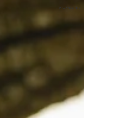
ליווי אישי לקריירה