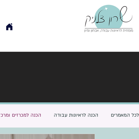
לכל המאמרים
הכנה לראיונות עבודה
הכנה למכרזים ומרכז