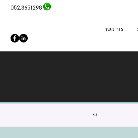
052.3651298
צור קשר