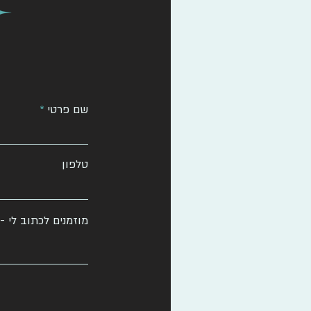
שם פרטי
טלפון
מוזמנים לכתוב לי -