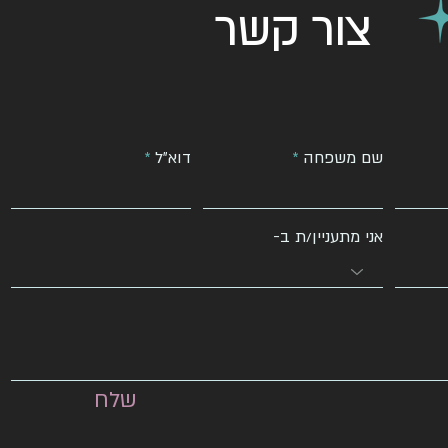
צור קשר
שם משפחה
דוא״ל
אני מתעניין/ת ב-
שלח