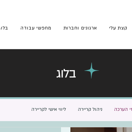
קצת עלי
ארגונים וחברות
מחפשי עבודה
בלוג
בלוג
י הערכה
ניהול קריירה
ליווי אישי לקריירה